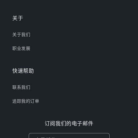
关于
关于我们
职业发展
快速帮助
联系我们
追踪我的订单
订阅我们的电子邮件