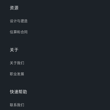
资源
设计与建造
估算和合同
关于
关于我们
职业发展
快速帮助
联系我们