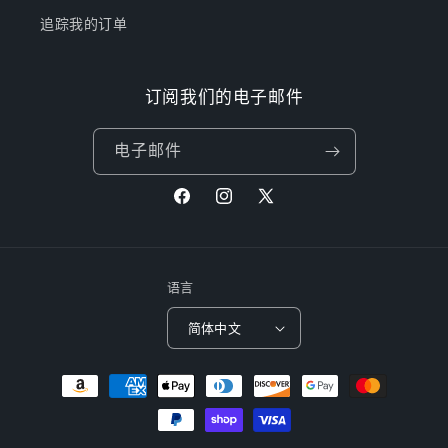
追踪我的订单
订阅我们的电子邮件
电子邮件
Facebook
Instagram
X
(Twitter)
语言
简体中文
付
款
方